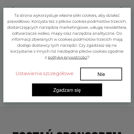
Ta strona wykorzystuje własne pliki cookies, aby działać
prawidłowo. Korzysta też z plików cookies podmiotów trzecich,
dostarczających narzędzia marketingowe, usługę newslettera,
odtwarzacze wideo, mapy oraz narzędzia analityczne. Do
informacji zbieranych w cookies podmiotów trzecich mają
dostęp dostawcy tych narzędzi. Czy zgadzasz się na
korzystanie z innych niż niezbędne plików cookies zgodnie
z
polityką prywatności
?
Ustawienia szczegółowe
Nie
Zgadzam się