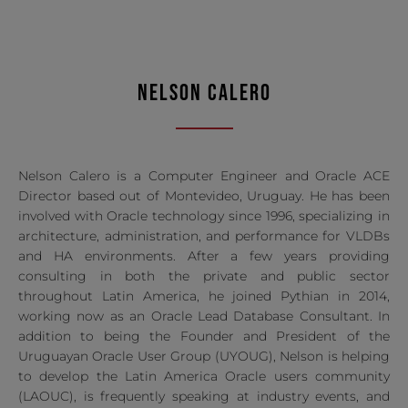
NELSON CALERO
Nelson Calero is a Computer Engineer and Oracle ACE
Director based out of Montevideo, Uruguay. He has been
involved with Oracle technology since 1996, specializing in
architecture, administration, and performance for VLDBs
and HA environments. After a few years providing
consulting in both the private and public sector
throughout Latin America, he joined Pythian in 2014,
working now as an Oracle Lead Database Consultant. In
addition to being the Founder and President of the
Uruguayan Oracle User Group (UYOUG), Nelson is helping
to develop the Latin America Oracle users community
(LAOUC), is frequently speaking at industry events, and