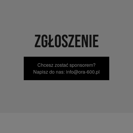
ZGŁOSZENIE
Chcesz zostać sponsorem?
Napisz do nas: info@ora-600.pl