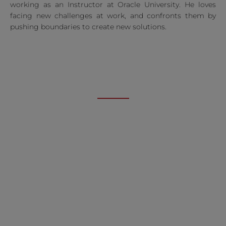
working as an Instructor at Oracle University. He loves
facing new challenges at work, and confronts them by
pushing boundaries to create new solutions.