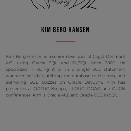
KIM BERG HANSEN
Kim Berg Hansen is a senior developer at
Cegal Denmark
A/S
, using Oracle SQL and PL/SQL since 2000. He
specializes in doing it all in a single SQL statement
wherever possible, utilizing the database to the max, and
authoring SQL quizzes on Oracle DevGym. Kim has
presented at ODTUG Kscope, UKOUG, DOAG, and OUGN
conferences. Kim is Oracle ACE and Oracle OCE in SQL.