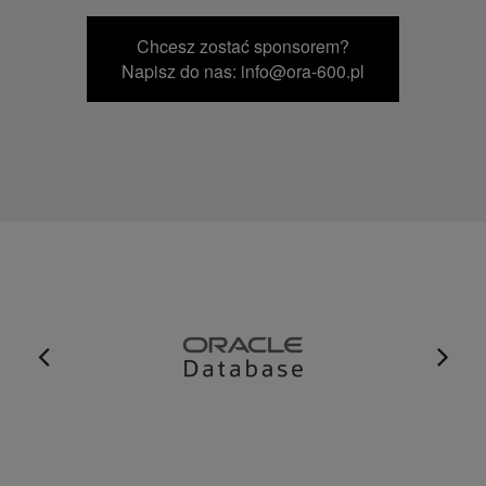
Chcesz zostać sponsorem?
Napisz do nas: info@ora-600.pl