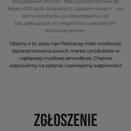
przygotowań do nich. Nasz przekaz dociera do
blisko 400 osób związanych z bazami danych – od
administratorów po deweloperów, od
początkujących po ekspertów z wieloletnim
doświadczeniem.
Dbamy o to, żeby nasi Partnerzy mieli możliwość
zaprezentowania swoich marek i produktów w
najlepszej możliwej atmosferze. Chętnie
odpowiemy na pytania i rozwiejemy wątpliwości!
ZGŁOSZENIE