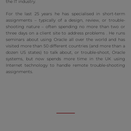
the IT industry.
For the last 25 years he has specialised in short-term
assignments – typically of a design, review, or trouble-
shooting nature – often spending no more than two or
three days on a client site to address problems . He runs
seminars about using Oracle all over the world and has
visited more than 50 different countries (and more than a
dozen US states) to talk about, or trouble-shoot, Oracle
systems, but now spends more time in the UK using
Internet technology to handle remote trouble-shooting
assignments.