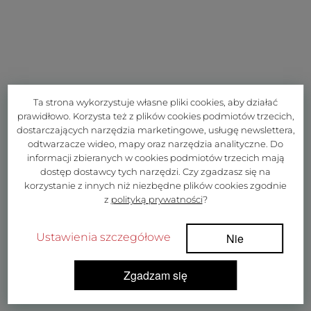
Ta strona wykorzystuje własne pliki cookies, aby działać
prawidłowo. Korzysta też z plików cookies podmiotów trzecich,
dostarczających narzędzia marketingowe, usługę newslettera,
odtwarzacze wideo, mapy oraz narzędzia analityczne. Do
informacji zbieranych w cookies podmiotów trzecich mają
dostęp dostawcy tych narzędzi. Czy zgadzasz się na
korzystanie z innych niż niezbędne plików cookies zgodnie
z
polityką prywatności
?
Ustawienia szczegółowe
Nie
Zgadzam się