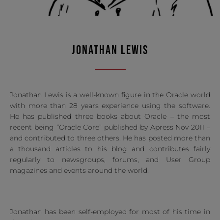
JONATHAN LEWIS
Jonathan Lewis is a well-known figure in the Oracle world
with more than 28 years experience using the software.
He has published three books about Oracle – the most
recent being “Oracle Core” published by Apress Nov 2011 –
and contributed to three others. He has posted more than
a thousand articles to his blog and contributes fairly
regularly to newsgroups, forums, and User Group
magazines and events around the world.
Jonathan has been self-employed for most of his time in