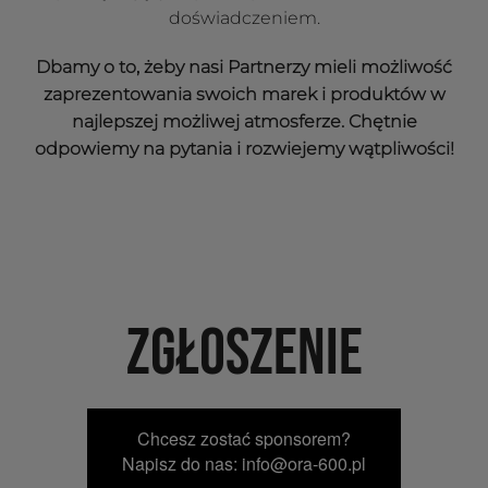
doświadczeniem.
Dbamy o to, żeby nasi Partnerzy mieli możliwość
zaprezentowania swoich marek i produktów w
najlepszej możliwej atmosferze. Chętnie
odpowiemy na pytania i rozwiejemy wątpliwości!
ZGŁOSZENIE
Chcesz zostać sponsorem?
Napisz do nas: info@ora-600.pl