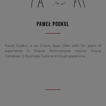
PAWEŁ PODKUL
Pawel Podkul is an Oracle Apps DBA with 15+ years of
experience in Oracle Technologies mainly Oracle
Database, E-Business Suite and cloud operations.