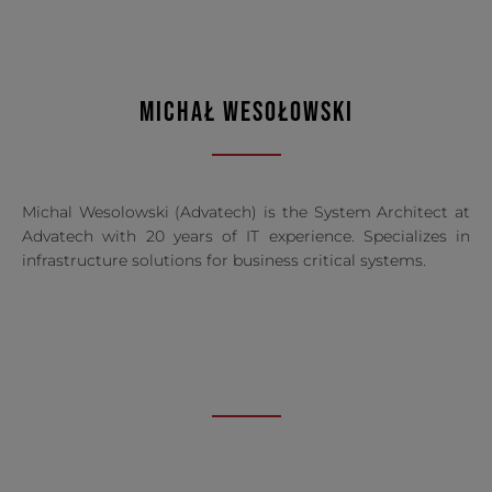
MICHAŁ WESOŁOWSKI
Michal Wesolowski (Advatech) is the System Architect at
Advatech with 20 years of IT experience. Specializes in
infrastructure solutions for business critical systems.