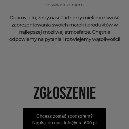
doświadczeniem.
Dbamy o to, żeby nasi Partnerzy mieli możliwość
zaprezentowania swoich marek i produktów w
najlepszej możliwej atmosferze. Chętnie
odpowiemy na pytania i rozwiejemy wątpliwości!
ZGŁOSZENIE
Chcesz zostać sponsorem?
Napisz do nas: info@ora-600.pl