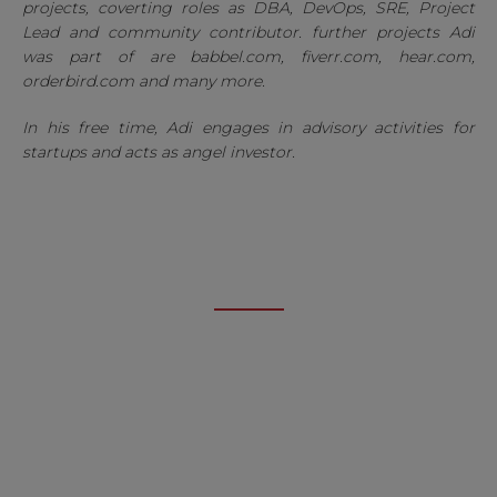
projects, coverting roles as DBA, DevOps, SRE, Project
Lead and community contributor. further projects Adi
was part of are babbel.com, fiverr.com, hear.com,
orderbird.com and many more.
In his free time, Adi engages in advisory activities for
startups and acts as angel investor.