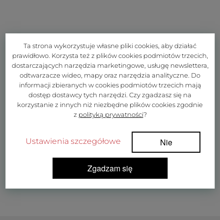
Ta strona wykorzystuje własne pliki cookies, aby działać
prawidłowo. Korzysta też z plików cookies podmiotów trzecich,
dostarczających narzędzia marketingowe, usługę newslettera,
odtwarzacze wideo, mapy oraz narzędzia analityczne. Do
informacji zbieranych w cookies podmiotów trzecich mają
dostęp dostawcy tych narzędzi. Czy zgadzasz się na
korzystanie z innych niż niezbędne plików cookies zgodnie
z
polityką prywatności
?
Ustawienia szczegółowe
Nie
Zgadzam się