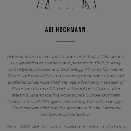
ADI HOCHMANN
Adi Hochmann is a cloud solution architect at Oracle and
is supporting customers and partners in their journey
with MySQL services and technology. Prior to his role at
Oracle, Adi was active in the managment consulting and
profesisonal services field. He was a founding member of
Hoverture Europe AG, part of Symphonie Prime, after
starting up and scaling Accenture's Google Business
Group in the DACH region, overseeing the entire Google-
Cloud market offerings for Accenture in the Germany,
Switzerland and Austria.
Since 2007 Adi has been involved in data engineering