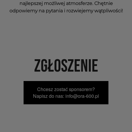
najlepszej możliwej atmosferze. Chętnie
odpowiemy na pytania i rozwiejemy wątpliwości!
ZGŁOSZENIE
Chcesz zostać sponsorem?
Napisz do nas: info@ora-600.pl