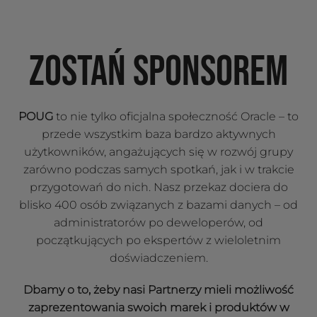
ZOSTAŃ SPONSOREM
POUG
to nie tylko oficjalna społeczność Oracle – to
przede wszystkim baza bardzo aktywnych
użytkowników, angażujących się w rozwój grupy
zarówno podczas samych spotkań, jak i w trakcie
przygotowań do nich. Nasz przekaz dociera do
blisko 400 osób związanych z bazami danych – od
administratorów po deweloperów, od
początkujących po ekspertów z wieloletnim
doświadczeniem.
Dbamy o to, żeby nasi Partnerzy mieli możliwość
zaprezentowania swoich marek i produktów w