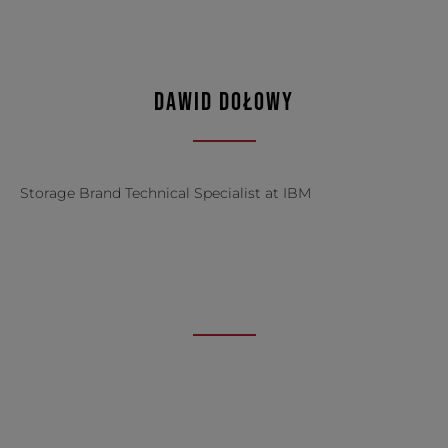
DAWID DOŁOWY
Storage Brand Technical Specialist at IBM