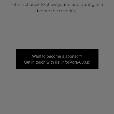
– it is a chance to show your brand during and
before the meeting.
Want to become a sponsor?
Get in touch with us: info@ora-600.pl