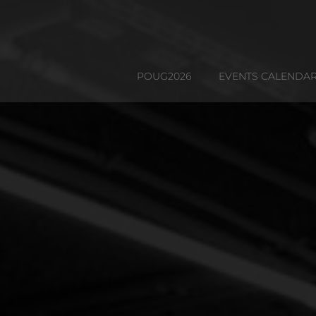
POUG2026
EVENTS CALENDA