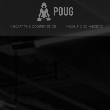
R
ABOUT THE CONFERENCE
ABOUT ORGANIZERS