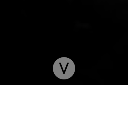
ABOUT POUG